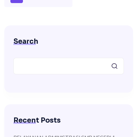
Search
Recent Posts