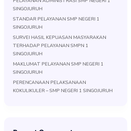
PELAYANAN ADMINISTRASI SMP NEGERI 1
SINGOJURUH
STANDAR PELAYANAN SMP NEGERI 1
SINGOJURUH
SURVEI HASIL KEPUASAN MASYARAKAN
TERHADAP PELAYANAN SMPN 1
SINGOJURUH
MAKLUMAT PELAYANAN SMP NEGERI 1
SINGOJURUH
PERENCANAAN PELAKSANAAN
KOKULIKULER – SMP NEGERI 1 SINGOJURUH