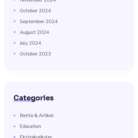
November 2024
October 2024
September 2024
August 2024
July 2024
October 2023
Categories
Berita & Artikel
Education
Ekstrakurikuler