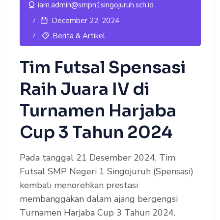
iam.admin@smpn1singojuruh.sch.id
December 22, 2024
Berita & Artikel
Tim Futsal Spensasi
Raih Juara IV di
Turnamen Harjaba
Cup 3 Tahun 2024
Pada tanggal 21 Desember 2024, Tim
Futsal SMP Negeri 1 Singojuruh (Spensasi)
kembali menorehkan prestasi
membanggakan dalam ajang bergengsi
Turnamen Harjaba Cup 3 Tahun 2024.