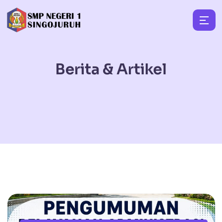
Berita & Artikel