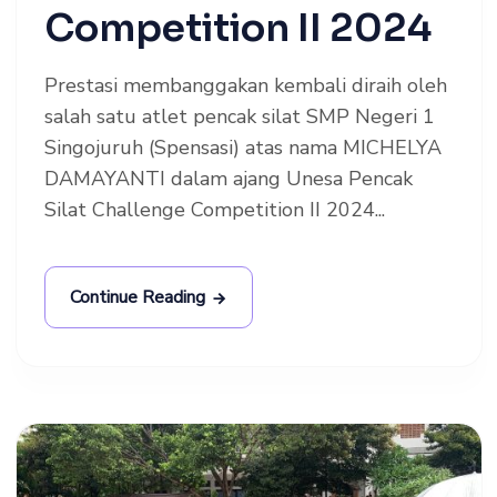
Competition II 2024
Prestasi membanggakan kembali diraih oleh
salah satu atlet pencak silat SMP Negeri 1
Singojuruh (Spensasi) atas nama MICHELYA
DAMAYANTI dalam ajang Unesa Pencak
Silat Challenge Competition II 2024...
Continue Reading