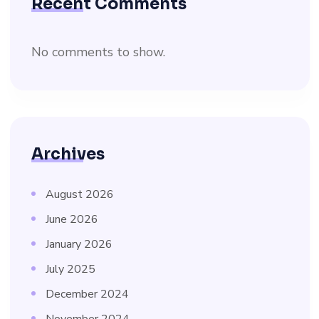
Recent Comments
No comments to show.
Archives
August 2026
June 2026
January 2026
July 2025
December 2024