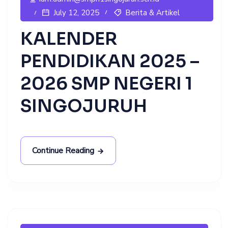
Berita & Artikel
July 12, 2025
KALENDER
PENDIDIKAN 2025 –
2026 SMP NEGERI 1
SINGOJURUH
Continue Reading