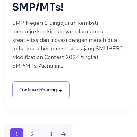
SMP/MTs!
SMP Negeri 1 Singojuruh kembali
menunjukkan kiprahnya dalam dunia
kreativitas dan inovasi dengan meraih dua
gelar juara bergengsi pada ajang SMUHERO
Modification Contest 2024 tingkat
SMP/MTs. Ajang ini...
Continue Reading
1
2
3