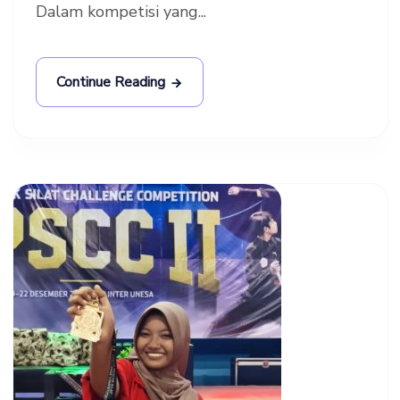
Dalam kompetisi yang...
Continue Reading